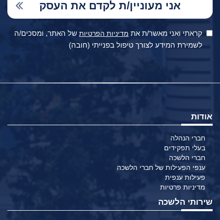
קראתי ואני מאשר/ת את
של האתר, ומסכים/ה
מדיניות הפרטיות
לשמירת המידע לצורך טיפול בפנייתי (חובה)
אודות
חברי הנהלה
בעלי תפקידים
חברי הלשכה
ענפי הפעילות של חברי הלשכה
פעילות ענפית
מדיניות פרטיות
שירותי הלשכה