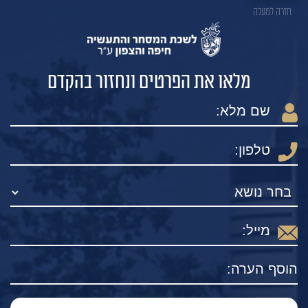
חזרה למעלה
מלאו את הפרטים ונחזור בהקדם