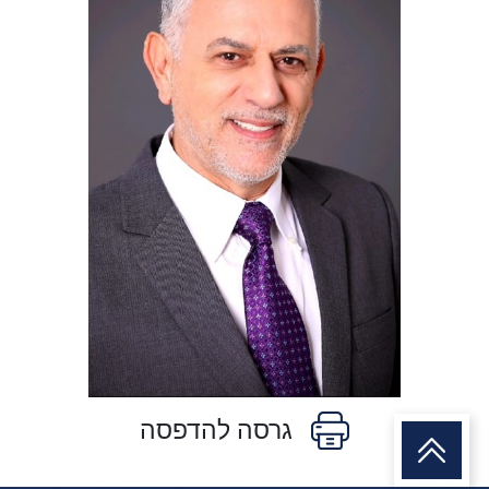
גרסה להדפסה