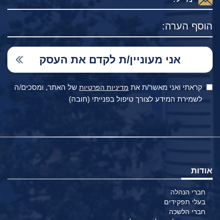
קראתי ואני מאשר/ת את
של האתר, ומסכים/ה
מדיניות הפרטיות
לשמירת המידע לצורך טיפול בפנייתי (חובה)
אודות
חברי הנהלה
בעלי תפקידים
חברי הלשכה