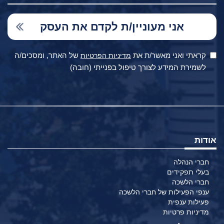
קראתי ואני מאשר/ת את
של האתר, ומסכים/ה
מדיניות הפרטיות
לשמירת המידע לצורך טיפול בפנייתי (חובה)
אודות
חברי הנהלה
בעלי תפקידים
חברי הלשכה
ענפי הפעילות של חברי הלשכה
פעילות ענפית
מדיניות פרטיות