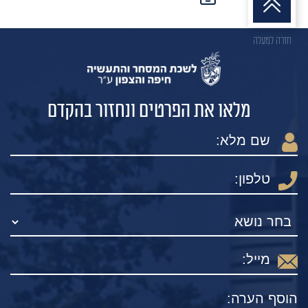
חזרה למעלה
מלאו את הפרטים ונחזור בהקדם