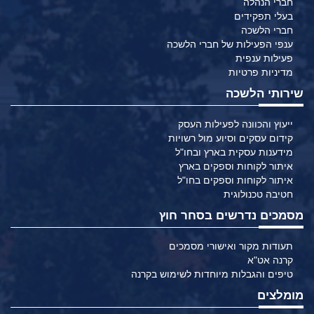
חברי הנהלה
בעלי תפקידים
חברי הלשכה
ענפי הפעילות של חברי הלשכה
פעילות ענפית
מדיניות פרטיות
שירותי הלשכה
ייעוץ והכוונה לפעילות העסק
קידום עסקים וסיוע מול רשויות
מידענות עסקית בארץ ובחו"ל
איתור לקוחות וספקים בארץ
איתור לקוחות וספקים בחו"ל
חטיבה טכנולוגית
מסמכים נדרשים בסחר חוץ
תעודות מקור ואישורי מסמכים
קרנה אט"א
טיפים והגבלות מיוחדות לשימוש בקרנה
מומלצים