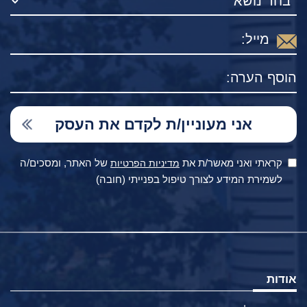
קראתי ואני מאשר/ת את
של האתר, ומסכים/ה
מדיניות הפרטיות
לשמירת המידע לצורך טיפול בפנייתי (חובה)
אודות