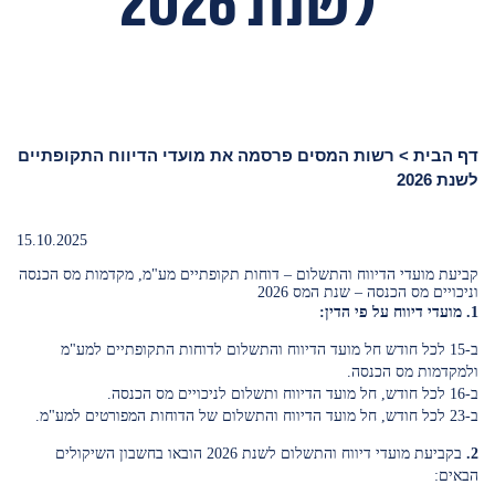
לשנת 2026
דף הבית
>
רשות המסים פרסמה את מועדי הדיווח התקופתיים
לשנת 2026
15.10.2025
קביעת מועדי הדיווח והתשלום – דוחות תקופתיים מע"מ, מקדמות מס הכנסה
וניכויים מס הכנסה – שנת המס 2026
1. מועדי דיווח על פי הדין:
ב-15 לכל חודש חל מועד הדיווח והתשלום לדוחות התקופתיים למע"מ
ולמקדמות מס הכנסה.
ב-16 לכל חודש, חל מועד הדיווח ותשלום לניכויים מס הכנסה.
ב-23 לכל חודש, חל מועד הדיווח והתשלום של הדוחות המפורטים למע"מ.
2.
בקביעת מועדי דיווח והתשלום לשנת 2026 הובאו בחשבון השיקולים
הבאים: