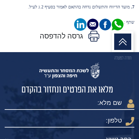
7.
מועד הדיווח והתשלום נדחה בהתאם לאמור בסעיף 2.ג לעיל.
שתף :
גרסה להדפסה
חזרה למעלה
מלאו את הפרטים ונחזור בהקדם