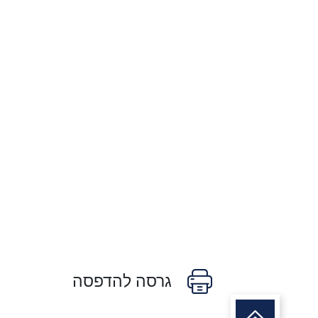
גרסה להדפסה