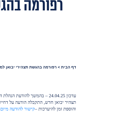
רפורמה בהגש
דף הבית
>
רפורמה בהגשת תצהירי יבואן למכ
תצהיר יבואן חדש, התקבלה הודעה על דחיי
והוספת זמן להיערכות –
קישור להודעה מיום 24.04.25.