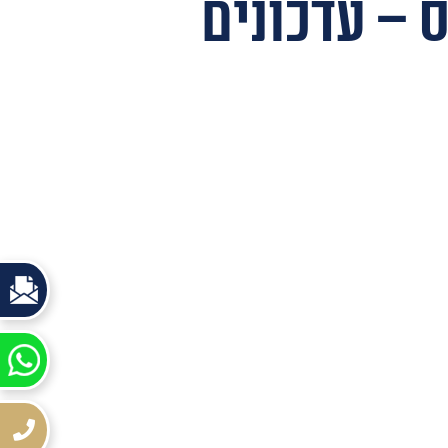
 – עדכונים