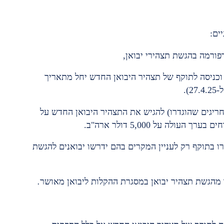
ים:
 וכניסה לתוקף של תצהיר היבואן החדש יחל מתאריך
חריגים שהוגדרו) להגיש את התצהיר היבואן החדש על
לה על 5,000 דולר ארה"ב.
רו בתוקף רק לעניין המקרים בהם ידרשו יבואנים להגשת
 מהגשת תצהיר יבואן במסגרת ההקלות ליבואן מאושר
.