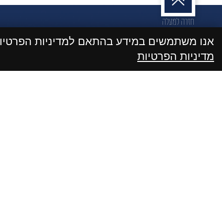
חזרה למעלה
אנו משתמשים במידע בהתאם למדיניות הפרטי
מדיניות הפרטיות
מדיניות הפרטיות
קראתי ואני מאשר/ת את
של האתר, 