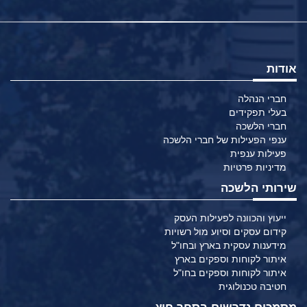
אודות
חברי הנהלה
בעלי תפקידים
חברי הלשכה
ענפי הפעילות של חברי הלשכה
פעילות ענפית
מדיניות פרטיות
שירותי הלשכה
ייעוץ והכוונה לפעילות העסק
קידום עסקים וסיוע מול רשויות
מידענות עסקית בארץ ובחו"ל
איתור לקוחות וספקים בארץ
איתור לקוחות וספקים בחו"ל
חטיבה טכנולוגית