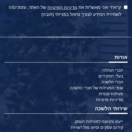
קראתי ואני מאשר/ת את
של האתר, ומסכים/ה
מדיניות הפרטיות
לשמירת המידע לצורך טיפול בפנייתי (חובה)
אודות
חברי הנהלה
בעלי תפקידים
חברי הלשכה
ענפי הפעילות של חברי הלשכה
פעילות ענפית
מדיניות פרטיות
שירותי הלשכה
ייעוץ והכוונה לפעילות העסק
קידום עסקים וסיוע מול רשויות