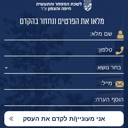
מלאו את הפרטים ונחזור בהקדם