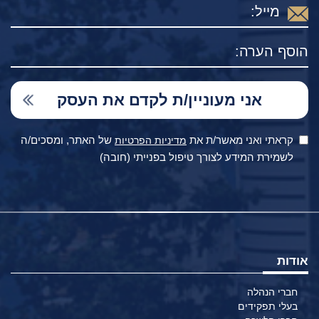
קראתי ואני מאשר/ת את
של האתר, ומסכים/ה
מדיניות הפרטיות
לשמירת המידע לצורך טיפול בפנייתי (חובה)
אודות
חברי הנהלה
בעלי תפקידים