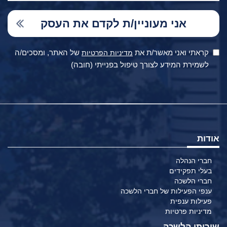
קראתי ואני מאשר/ת את
של האתר, ומסכים/ה
מדיניות הפרטיות
לשמירת המידע לצורך טיפול בפנייתי (חובה)
אודות
חברי הנהלה
בעלי תפקידים
חברי הלשכה
ענפי הפעילות של חברי הלשכה
פעילות ענפית
מדיניות פרטיות
שירותי הלשכה