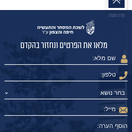
חזרה למעלה
מלאו את הפרטים ונחזור בהקדם