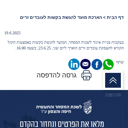
דף הבית
>
הארכת מועד להגשת בקשות לעובדים זרים
19.6.2025
בעקבות פניית איגוד לשכות המסחר, המועד להגשת בקשות באמצעות הקול
הקורא להעסקת עובדים זרים הוארך ליום שני, 23.6.25, בשעה 16:00.
שתף :
גרסה להדפסה
חזרה למעלה
מלאו את הפרטים ונחזור בהקדם