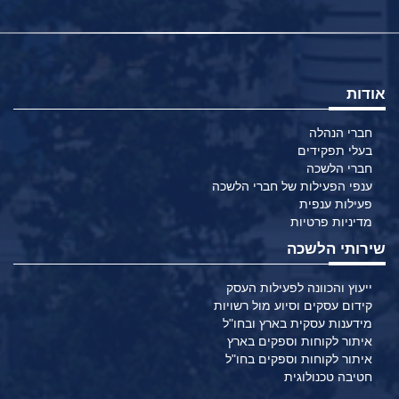
אודות
חברי הנהלה
בעלי תפקידים
חברי הלשכה
ענפי הפעילות של חברי הלשכה
פעילות ענפית
מדיניות פרטיות
שירותי הלשכה
ייעוץ והכוונה לפעילות העסק
קידום עסקים וסיוע מול רשויות
מידענות עסקית בארץ ובחו"ל
איתור לקוחות וספקים בארץ
איתור לקוחות וספקים בחו"ל
חטיבה טכנולוגית