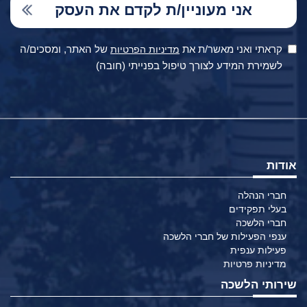
קראתי ואני מאשר/ת את
של האתר, ומסכים/ה
מדיניות הפרטיות
לשמירת המידע לצורך טיפול בפנייתי (חובה)
אודות
חברי הנהלה
בעלי תפקידים
חברי הלשכה
ענפי הפעילות של חברי הלשכה
פעילות ענפית
מדיניות פרטיות
שירותי הלשכה