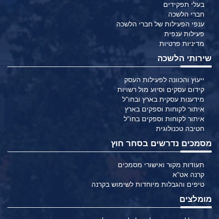
בעלי תפקידים
חברי הלשכה
ענפי הפעילות של חברי הלשכה
פעילות ענפית
מדיניות פרטיות
שירותי הלשכה
ייעוץ והכוונה לפעילות העסק
קידום עסקים וסיוע מול רשויות
מידענות עסקית בארץ ובחו"ל
איתור לקוחות וספקים בארץ
איתור לקוחות וספקים בחו"ל
חטיבה טכנולוגית
מסמכים נדרשים בסחר חוץ
תעודות מקור ואישורי מסמכים
קרנה אט"א
טיפים והגבלות מיוחדות לשימוש בקרנה
מומלצים