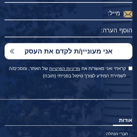
קראתי ואני מאשר/ת את
של האתר, ומסכים/ה
מדיניות הפרטיות
לשמירת המידע לצורך טיפול בפנייתי (חובה)
אודות
חברי הנהלה