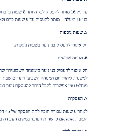
עד גיל 16 מותר להעסיק לכל היותר 8 שעות ביום ולא יותר מ-40 שעות שבועיות.
בני 16 ומעלה – מותר להעסיק עד 9 שעות ביום ולא יותר מ-40 שעות שבועיות.
5.
שעות נוספות
חל איסור להעסיק בני נוער בשעות נוספות.
6.
מנוחה שבועית
למשנהו. ליהודי יום המנוחה השבועי הינו יום שבת ו
מוחלט ואין אפשרות לקבל היתר להעסקת נוער במנ
7.
הפסקות
לאחר 
העובד, אלא אם כן שהות העובד במקום העבודה בז