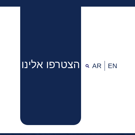
הצטרפו אלינו
AR
EN