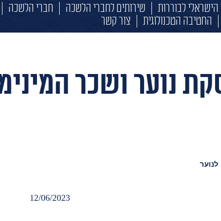
הישראלי לבוררות
שירותים לחברי הלשכה
חברי הלשכה
החטיבה הטכנולוגית
צור קשר
קת נוער ושכר המינימו
לנוער
12/06/2023